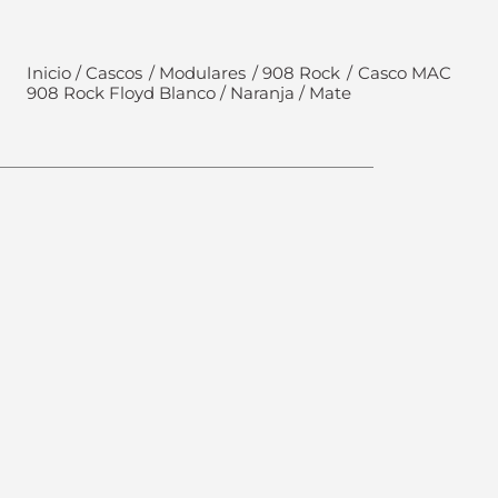
Cascos
Modulares
908 Rock
Casco MAC
908 Rock Floyd Blanco / Naranja / Mate