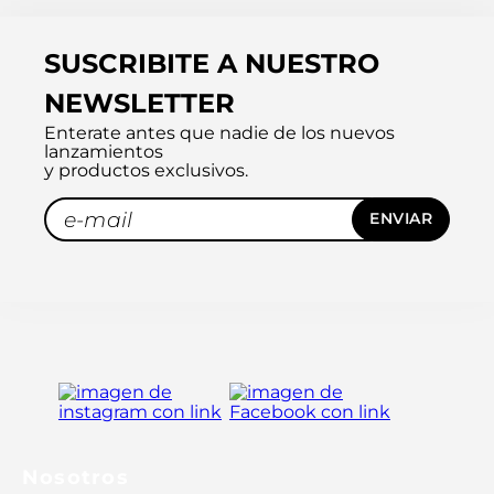
SUSCRIBITE A NUESTRO
NEWSLETTER
Enterate antes que nadie de los nuevos
lanzamientos
y productos exclusivos.
ENVIAR
Nosotros