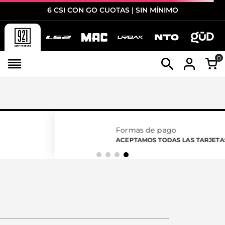
6 CSI CON GO CUOTAS | SIN MÍNIMO
0
Formas de pago
ACEPTAMOS TODAS LAS TARJETAS