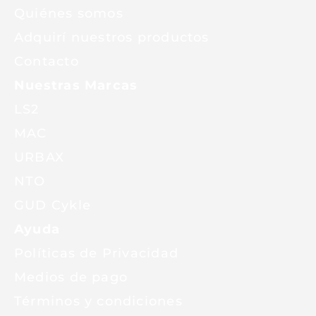
Quiénes somos
Adquirí nuestros productos
Contacto
Nuestras Marcas
LS2
MAC
URBAX
NTO
GUD Cykle
Ayuda
Políticas de Privacidad
Medios de pago
Términos y condiciones