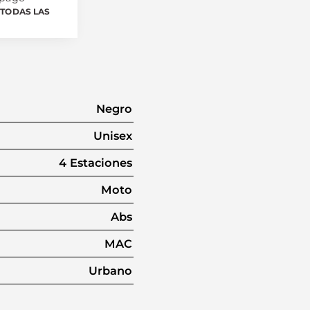
TODAS LAS
Negro
Unisex
4 Estaciones
Moto
Abs
MAC
Urbano