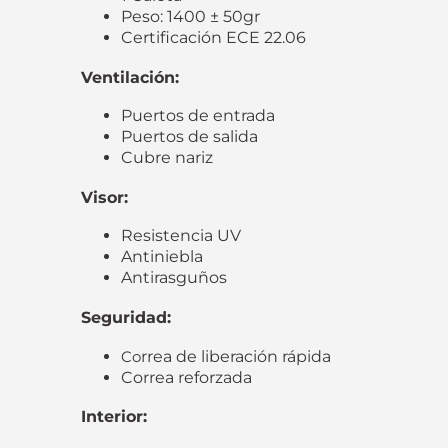
Peso: 1400 ± 50gr
Certificación ECE 22.06
Ventilación:
Puertos de entrada
Puertos de salida
Cubre nariz
Visor:
Resistencia UV
Antiniebla
Antirasguños
Seguridad:
Co
rrea de liberación rápida
Correa reforzada
Interior: