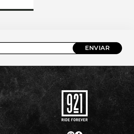
ENVIAR