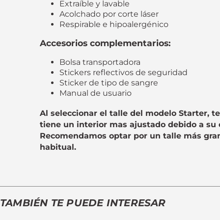
Extraíble y lavable
Acolchado por corte láser
Respirable e hipoalergénico
Accesorios complementarios:
Bolsa transportadora
Stickers reflectivos de seguridad
Sticker de tipo de sangre
Manual de usuario
Al seleccionar el talle del modelo Starter, 
tiene un interior mas ajustado debido a su 
Recomendamos optar por un talle más gran
habitual.
TAMBIÉN TE PUEDE INTERESAR