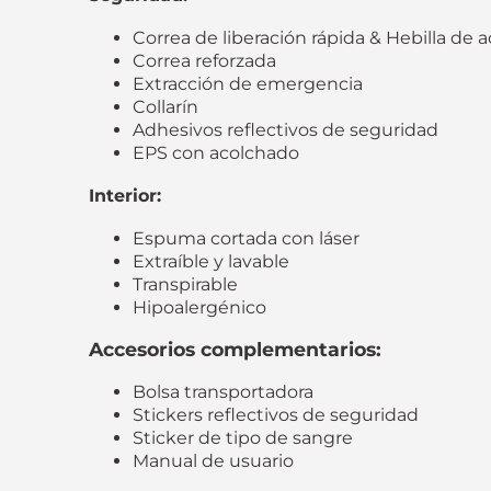
Correa de liberación rápida & Hebilla de 
Correa reforzada
Extracción de emergencia
Collarín
Adhesivos reflectivos de seguridad
EPS con acolchado
Interior:
Espuma cortada con láser
Extraíble y lavable
Transpirable
Hipoalergénico
Accesorios complementarios:
Bolsa transportadora
Stickers reflectivos de seguridad
Sticker de tipo de sangre
Manual de usuario