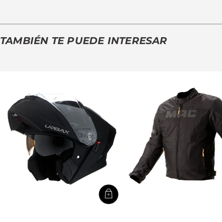
TAMBIÉN TE PUEDE INTERESAR